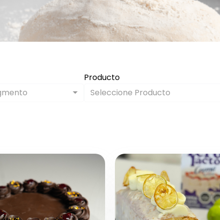
Producto
egmento
Seleccione Producto