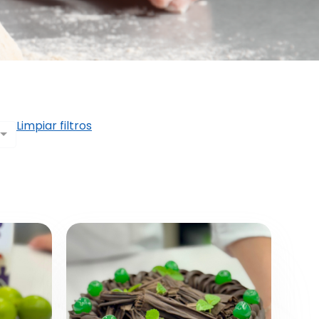
Limpiar filtros