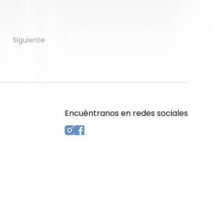
Siguiente
Encuéntranos en redes sociales
s