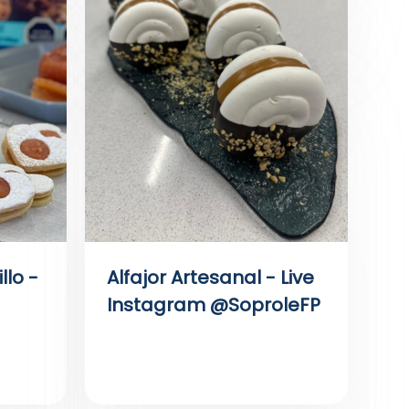
llo -
Alfajor Artesanal - Live
Instagram @SoproleFP