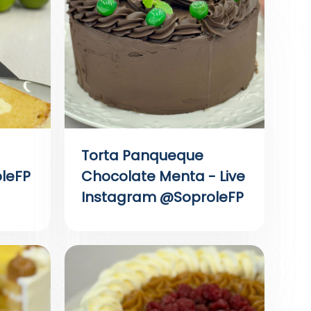
Torta Panqueque
leFP
Chocolate Menta - Live
Instagram @SoproleFP