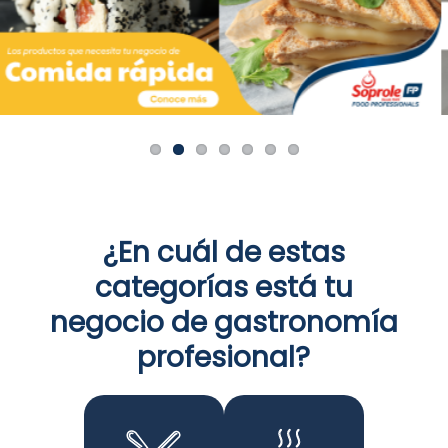
¿En cuál de estas
categorías está tu
negocio de gastronomía
profesional?