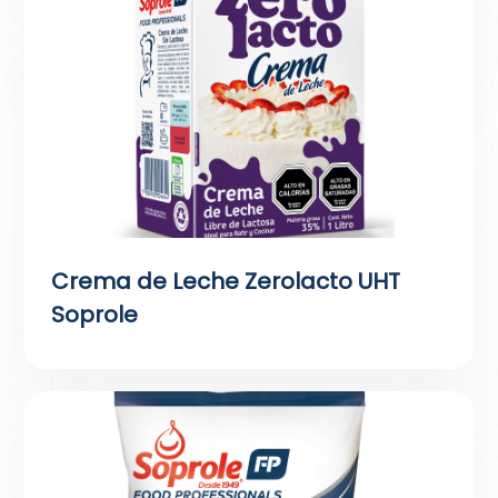
Crema de Leche Zerolacto UHT
Soprole