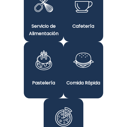
Servicio de
Cafetería
Alimentación
Pastelería
Comida Rápida