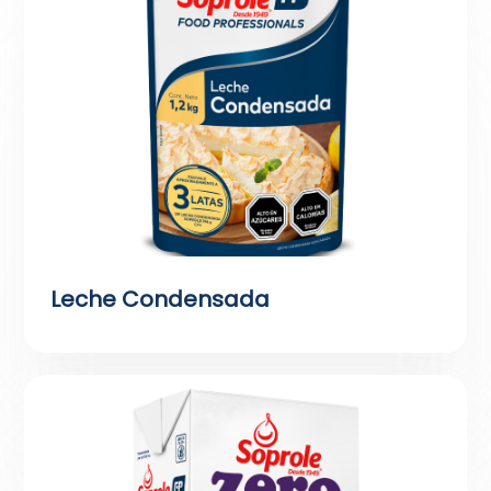
Leche Condensada