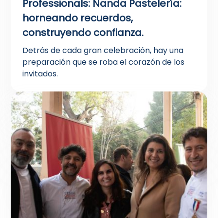
Professionals: Nanda Pastelería:
horneando recuerdos,
construyendo confianza.
Detrás de cada gran celebración, hay una
preparación que se roba el corazón de los
invitados.