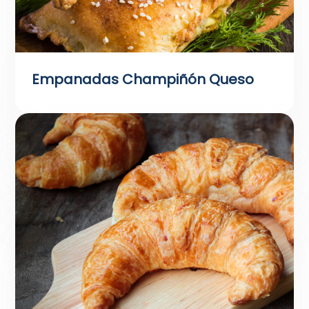
Empanadas Champiñón Queso