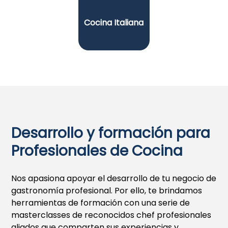
Cocina Italiana
Desarrollo y formación para
Profesionales de Cocina
Nos apasiona apoyar el desarrollo de tu negocio de
gastronomía profesional. Por ello, te brindamos
herramientas de formación con una serie de
masterclasses de reconocidos chef profesionales
aliados que comparten sus experiencias y