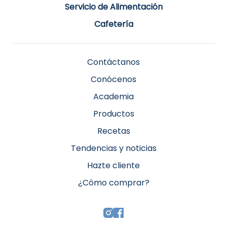
Servicio de Alimentación
Cafetería
Contáctanos
Conócenos
Academia
Productos
Recetas
Tendencias y noticias
Hazte cliente
¿Cómo comprar?