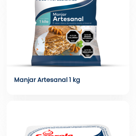
Manjar Artesanal 1 kg