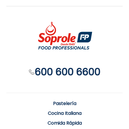
600 600 6600
Pastelería
Cocina Italiana
Comida Rápida