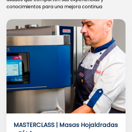
conocimientos para una mejora continua
MASTERCLASS | Masas Hojaldradas