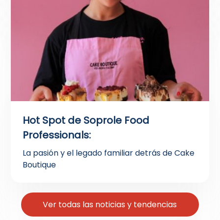
Hot Spot de Soprole Food
Professionals:
La pasión y el legado familiar detrás de Cake
Boutique
Ver todas las noticias y tendencias