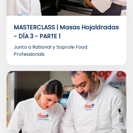
MASTERCLASS | Masas Hojaldradas
- DÍA 3 - PARTE 1
Junto a Rational y Soprole Food
Professionals