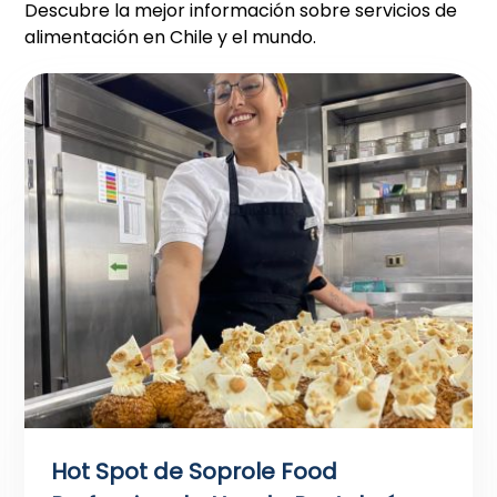
Descubre la mejor información sobre servicios de
alimentación en Chile y el mundo.
Hot Spot de Soprole Food