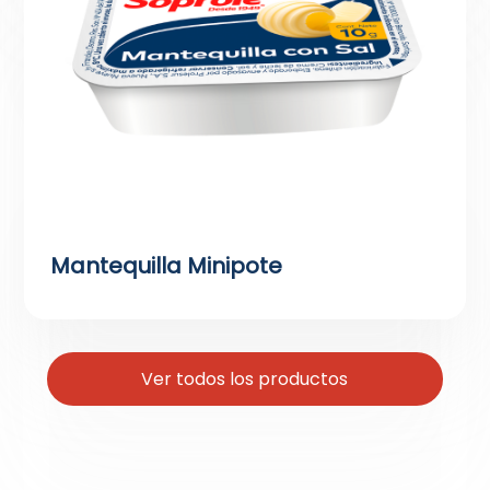
Mantequilla Minipote
Ver todos los productos