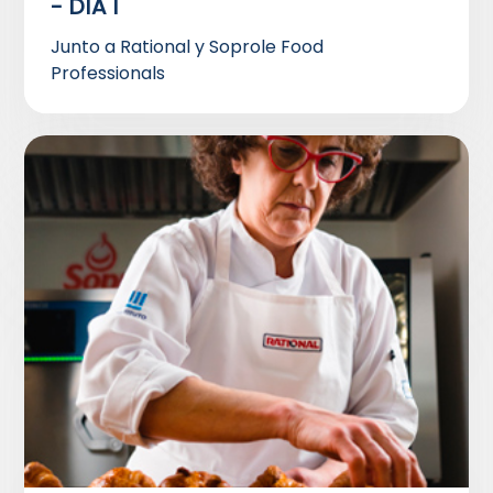
- DÍA 1
Junto a Rational y Soprole Food
Professionals