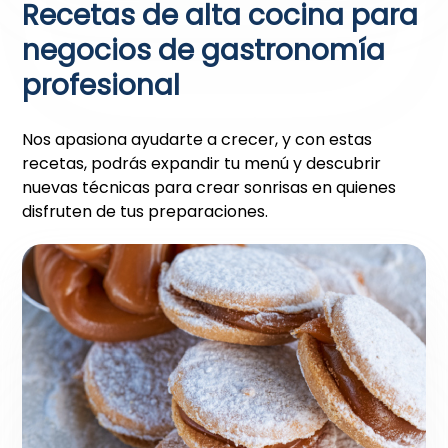
Recetas de alta cocina para
negocios de gastronomía
profesional
Nos apasiona ayudarte a crecer, y con estas
recetas, podrás expandir tu menú y descubrir
nuevas técnicas para crear sonrisas en quienes
disfruten de tus preparaciones.