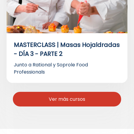
MASTERCLASS | Masas Hojaldradas
- DÍA 3 - PARTE 2
Junto a Rational y Soprole Food
Professionals
Ver más cursos