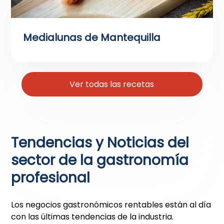
Medialunas de Mantequilla
Ver todas las recetas
Tendencias y Noticias del
sector de la gastronomía
profesional
Los negocios gastronómicos rentables están al día
con las últimas tendencias de la industria.