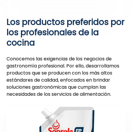
Los productos preferidos por
los profesionales de la
cocina
Conocemos las exigencias de los negocios de
gastronomía profesional. Por ello, desarrollamos
productos que se producen con los más altos
estándares de calidad, enfocados en brindar
soluciones gastronómicas que cumplan las
necesidades de los servicios de alimentación.