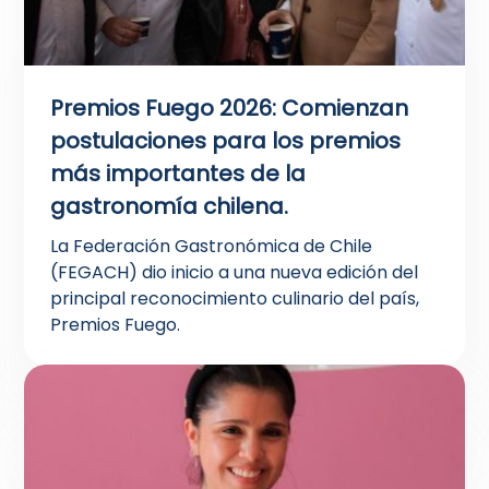
Premios Fuego 2026: Comienzan
postulaciones para los premios
más importantes de la
gastronomía chilena.
La Federación Gastronómica de Chile
(FEGACH) dio inicio a una nueva edición del
principal reconocimiento culinario del país,
Premios Fuego.