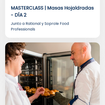
MASTERCLASS | Masas Hojaldradas
- DÍA 2
Junto a Rational y Soprole Food
Professionals