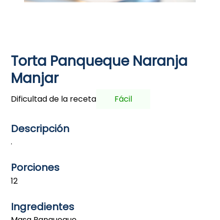
Torta Panqueque Naranja
Manjar
Dificultad de la receta
Fácil
Descripción
.
Porciones
12
Ingredientes
Masa Panqueque