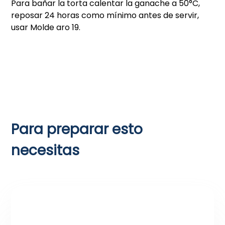
Para bañar la torta calentar la ganache a 50°C,
reposar 24 horas como mínimo antes de servir,
usar Molde aro 19.
Para preparar esto
necesitas