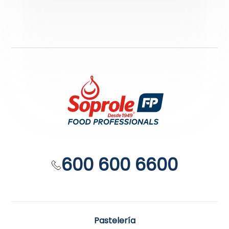
600 600 6600
Pastelería