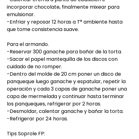
incorporar chocolate, finalmente mixear para
emulsionar.
-Enfriar y reposar 12 horas a T° ambiente hasta
que tome consistencia suave.
Para el armando.
-Reservar 300 ganache para bañar de la torta.
-Sacar el papel mantequilla de los discos con
cuidado de no romper.
-Dentro del molde de 20 cm poner un disco de
panqueque luego ganache y espatular, repetir la
operación y cada 3 capas de ganache poner una
capa de mermelada y continuar hasta terminar
los panqueques, refrigerar por 2 horas.
-Desmoldar, calentar ganache y bañar la torta.
-Refrigerar por 24 horas.
Tips Soprole FP: