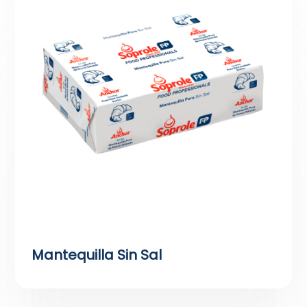
Mantequilla Sin Sal