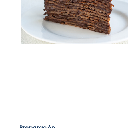
Preparación