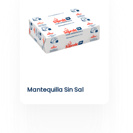
Mantequilla Sin Sal