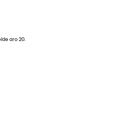
lde aro 20.