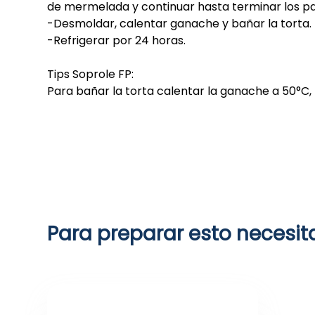
de mermelada y continuar hasta terminar los pa
-Desmoldar, calentar ganache y bañar la torta.
-Refrigerar por 24 horas.
Tips Soprole FP:
Para bañar la torta calentar la ganache a 50°C,
Para preparar esto necesit