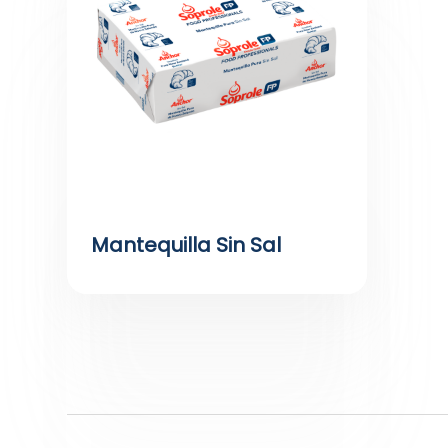
Mantequilla Sin Sal