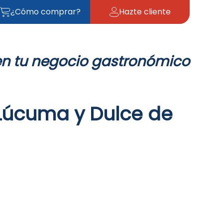
¿Cómo comprar?
Hazte cliente
en tu negocio gastronómico
Lúcuma y Dulce de