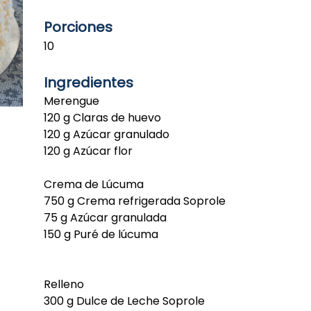
Porciones
10
Ingredientes
Merengue
120 g Claras de huevo
120 g Azúcar granulado
120 g Azúcar flor
Crema de Lúcuma
750 g Crema refrigerada Soprole
75 g Azúcar granulada
150 g Puré de lúcuma
Relleno
300 g Dulce de Leche Soprole