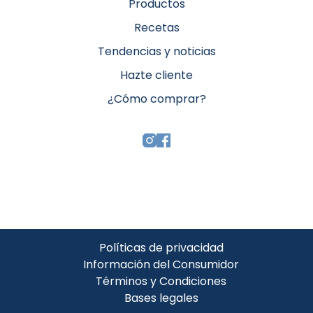
Productos
Recetas
Tendencias y noticias
Hazte cliente
¿Cómo comprar?
Políticas de privacidad
Información del Consumidor
Términos y Condiciones
Bases legales