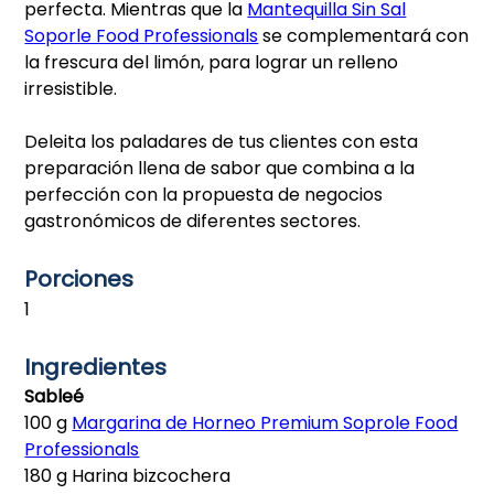
perfecta. Mientras que la
Mantequilla Sin Sal
Soporle Food Professionals
se complementará con
la frescura del limón, para lograr un relleno
irresistible.
Deleita los paladares de tus clientes con esta
preparación llena de sabor que combina a la
perfección con la propuesta de negocios
gastronómicos de diferentes sectores.
Porciones
1
Ingredientes
Sableé
100 g
Margarina de Horneo Premium Soprole Food
Professionals
180 g Harina bizcochera