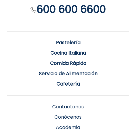
600 600 6600
Pastelería
Cocina Italiana
Comida Rápida
Servicio de Alimentación
Cafetería
Contáctanos
Conócenos
Academia