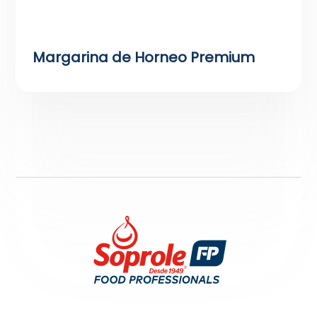
Margarina de Horneo Premium