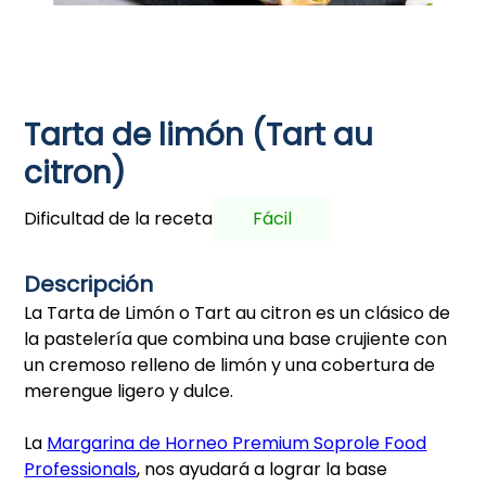
Tarta de limón (Tart au
citron)
Dificultad de la receta
Fácil
Descripción
La Tarta de Limón o Tart au citron es un clásico de
la pastelería que combina una base crujiente con
un cremoso relleno de limón y una cobertura de
merengue ligero y dulce.
La
Margarina de Horneo Premium Soprole Food
Professionals
, nos ayudará a lograr la base