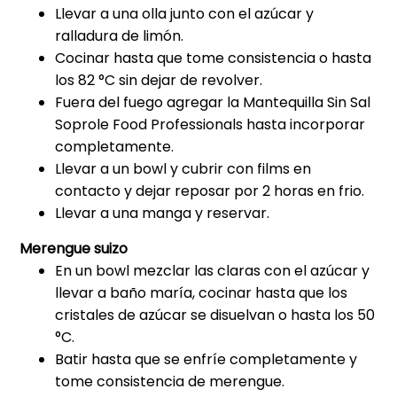
Llevar a una olla junto con el azúcar y
ralladura de limón.
Cocinar hasta que tome consistencia o hasta
los 82 °C sin dejar de revolver.
Fuera del fuego agregar la Mantequilla Sin Sal
Soprole Food Professionals hasta incorporar
completamente.
Llevar a un bowl y cubrir con films en
contacto y dejar reposar por 2 horas en frio.
Llevar a una manga y reservar.
Merengue suizo
En un bowl mezclar las claras con el azúcar y
llevar a baño maría, cocinar hasta que los
cristales de azúcar se disuelvan o hasta los 50
°C.
Batir hasta que se enfríe completamente y
tome consistencia de merengue.