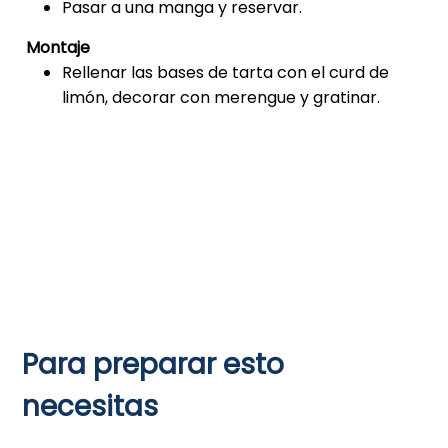
Pasar a una manga y reservar.
Montaje
Rellenar las bases de tarta con el curd de
limón, decorar con merengue y gratinar.
Para preparar esto
necesitas