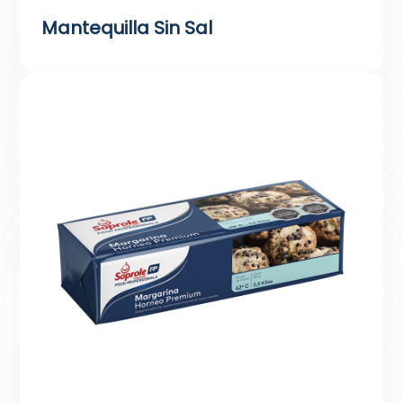
Mantequilla Sin Sal