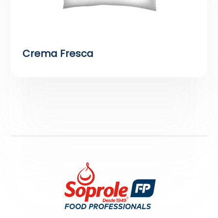
Crema Fresca