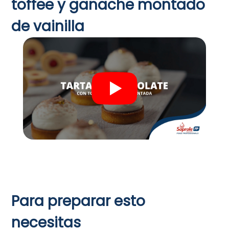
toffee y ganache montado
de vainilla
Para preparar esto
necesitas