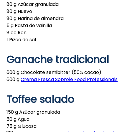
80 g Azúcar granulada
80 g Huevo
80 g Harina de almendra
5 g Pasta de vainilla
8 cc Ron
1 Pizca de sal
Ganache tradicional
600 g Chocolate semibitter (50% cacao)
600 g
Crema Fresca Soprole Food Professionals
Toffee salado
150 g Azúcar granulada
50 g Agua
75 g Glucosa