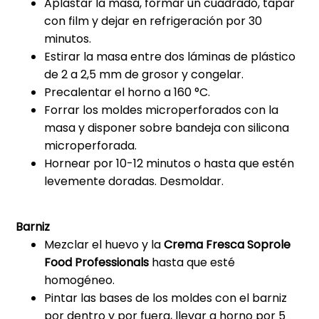
Aplastar la masa, formar un cuadrado, tapar
con film y dejar en refrigeración por 30
minutos.
Estirar la masa entre dos láminas de plástico
de 2 a 2,5 mm de grosor y congelar.
Precalentar el horno a 160 °C.
Forrar los moldes microperforados con la
masa y disponer sobre bandeja con silicona
microperforada.
Hornear por 10-12 minutos o hasta que estén
levemente doradas. Desmoldar.
Barniz
Mezclar el huevo y la
Crema Fresca Soprole
Food Professionals
hasta que esté
homogéneo.
Pintar las bases de los moldes con el barniz
por dentro y por fuera, llevar a horno por 5