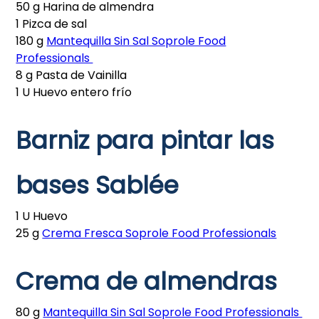
50 g Harina de almendra
1 Pizca de sal
180 g
Mantequilla Sin Sal Soprole Food
Professionals
8 g Pasta de Vainilla
1 U Huevo entero frío
Barniz para pintar las
bases Sablée
1 U Huevo
25 g
Crema Fresca Soprole Food Professionals
Crema de almendras
80 g
Mantequilla Sin Sal Soprole Food Professionals