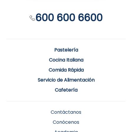
600 600 6600
Pastelería
Cocina Italiana
Comida Rápida
Servicio de Alimentación
Cafetería
Contáctanos
Conócenos