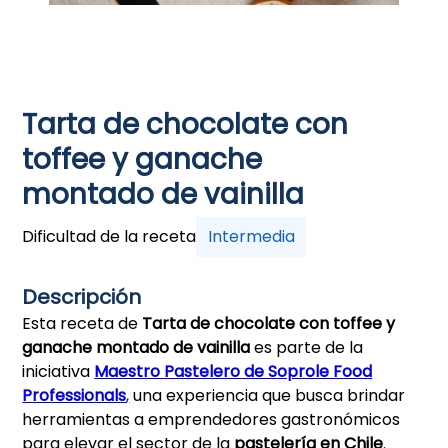
Tarta de chocolate con
toffee y ganache
montado de vainilla
Dificultad de la receta
Intermedia
Descripción
Esta receta de
Tarta de chocolate con toffee y
ganache montado de vainilla
es parte de la
iniciativa
Maestro Pastelero de Soprole Food
Professionals
,
una experiencia que busca brindar
herramientas a emprendedores gastronómicos
para elevar el sector de la
pastelería en Chile
.