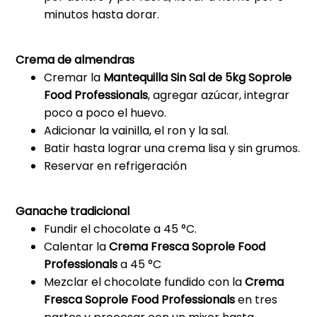
minutos hasta dorar.
Crema de almendras
Cremar la
Mantequilla Sin Sal de 5kg Soprole
Food Professionals
, agregar azúcar, integrar
poco a poco el huevo.
Adicionar la vainilla, el ron y la sal.
Batir hasta lograr una crema lisa y sin grumos.
Reservar en refrigeración
Ganache tradicional
Fundir el chocolate a 45 °C.
Calentar la
Crema Fresca Soprole Food
Professionals
a 45 °C
Mezclar el chocolate fundido con la
Crema
Fresca Soprole Food Professionals
en tres