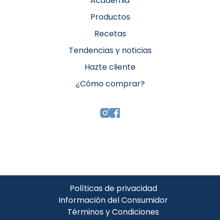
Academia
Productos
Recetas
Tendencias y noticias
Hazte cliente
¿Cómo comprar?
Políticas de privacidad
Información del Consumidor
Términos y Condiciones