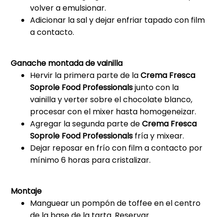
volver a emulsionar.
Adicionar la sal y dejar enfriar tapado con film
a contacto.
Ganache montada de vainilla
Hervir la primera parte de la
Crema Fresca
Soprole Food Professionals
junto con la
vainilla y verter sobre el chocolate blanco,
procesar con el mixer hasta homogeneizar.
Agregar la segunda parte de
Crema Fresca
Soprole Food Professionals
fría y mixear.
Dejar reposar en frío con film a contacto por
mínimo 6 horas para cristalizar.
Montaje
Manguear un pompón de toffee en el centro
de la base de la tarta. Reservar.