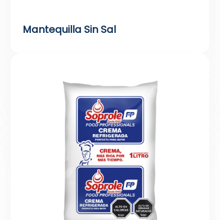
Mantequilla Sin Sal