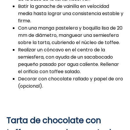
Batir la ganache de vainilla en velocidad
media hasta lograr una consistencia estable y
firme.
Con una manga pastelera y boquilla lisa de 20
mm de diámetro, manguear una semiesfera
sobre la tarta, cubriendo el núcleo de toffee.
Realizar un cóncavo en el centro de la
semiesfera, con ayuda de un sacabocado
pequeño pasado por agua caliente. Rellenar
el orificio con toffee salado.
Decorar con chocolate rallado y papel de oro
(opcional).
Tarta de chocolate con