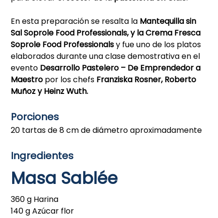
En esta preparación se resalta la
Mantequilla sin
Sal Soprole Food Professionals, y la Crema Fresca
Soprole Food Professionals
y fue uno de los platos
elaborados durante una clase demostrativa en el
evento
Desarrollo Pastelero – De Emprendedor a
Maestro
por los chefs
Franziska Rosner, Roberto
Muñoz y Heinz Wuth.
Porciones
20 tartas de 8 cm de diámetro aproximadamente
Ingredientes
Masa Sablée
360 g Harina
140 g Azúcar flor