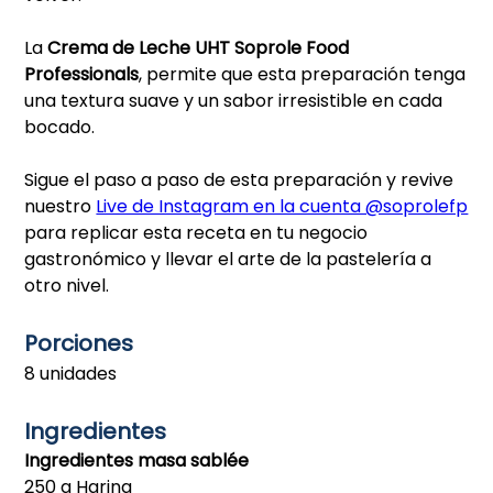
La
Crema de Leche UHT Soprole Food
Professionals
, permite que esta preparación tenga
una textura suave y un sabor irresistible en cada
bocado.
Sigue el paso a paso de esta preparación y revive
nuestro
Live de Instagram en la cuenta @soprolefp
para replicar esta receta en tu negocio
gastronómico y llevar el arte de la pastelería a
otro nivel.
Porciones
8 unidades
Ingredientes
Ingredientes masa sablée
250 g Harina