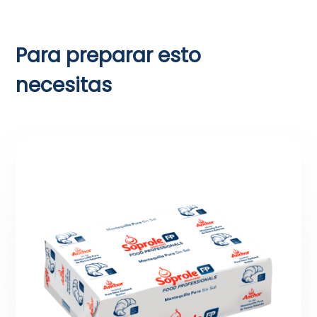
Para preparar esto
necesitas