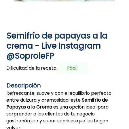
Semifrío de papayas a la
crema - Live Instagram
@SoproleFP
Dificultad de la receta
Fácil
Descripción
Refrescante, suave y con el equilibrio perfecto
entre dulzura y cremosidad, este
Semifrío de
Papayas a la Crema
es una opción ideal para
sorprender a los clientes de tu negocio
gastronómico y sacar sonrisas que los hagan
volver.