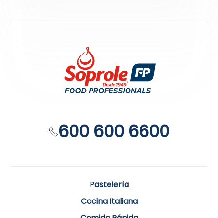
600 600 6600
Pastelería
Cocina Italiana
Comida Rápida