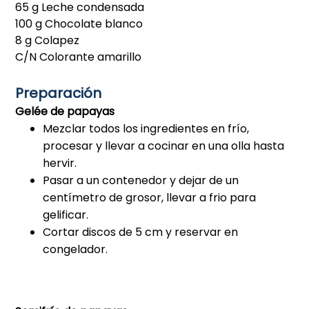
65 g Leche condensada
100 g Chocolate blanco
8 g Colapez
C/N Colorante amarillo
Preparación
Gelée de papayas
Mezclar todos los ingredientes en frío,
procesar y llevar a cocinar en una olla hasta
hervir.
Pasar a un contenedor y dejar de un
centímetro de grosor, llevar a frio para
gelificar.
Cortar discos de 5 cm y reservar en
congelador.