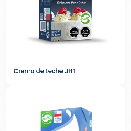
Crema de Leche UHT