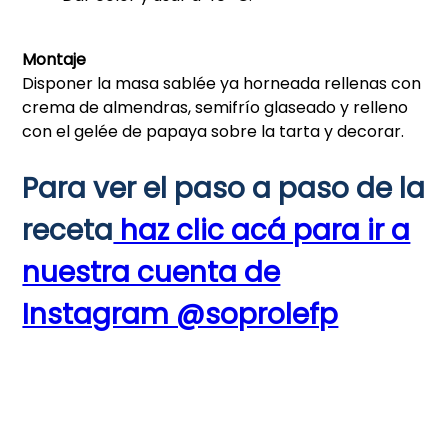
Montaje
Disponer la masa sablée ya horneada rellenas con
crema de almendras, semifrío glaseado y relleno
con el gelée de papaya sobre la tarta y decorar.
Para ver el paso a paso de la
receta
haz clic acá para ir a
nuestra cuenta de
Instagram @soprolefp