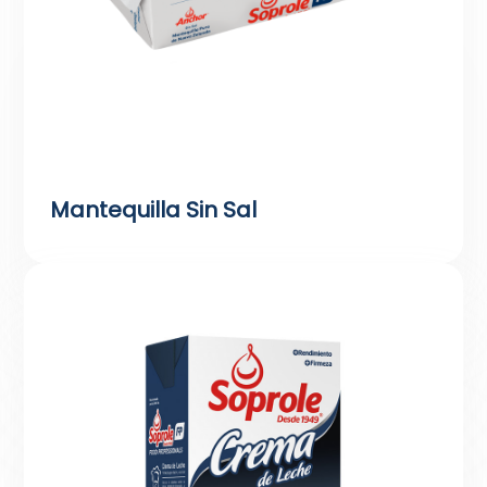
Mantequilla Sin Sal