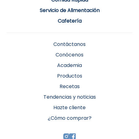
Servicio de Alimentación
Cafetería
Contáctanos
Conócenos
Academia
Productos
Recetas
Tendencias y noticias
Hazte cliente
¿Cómo comprar?