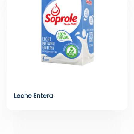
Leche Entera