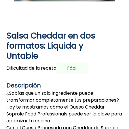
Salsa Cheddar en dos
formatos: Líquida y
Untable
Dificultad de la receta
Fácil
Descripción
¿Sabías que un solo ingrediente puede
transformar completamente tus preparaciones?
Hoy te mostramos cómo el Queso Cheddar
Soprole Food Professionals puede ser la clave para
optimizar tu cocina.
Con el Queso Procesado con Cheddar de Soprole