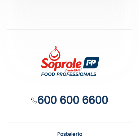
600 600 6600
Pastelería