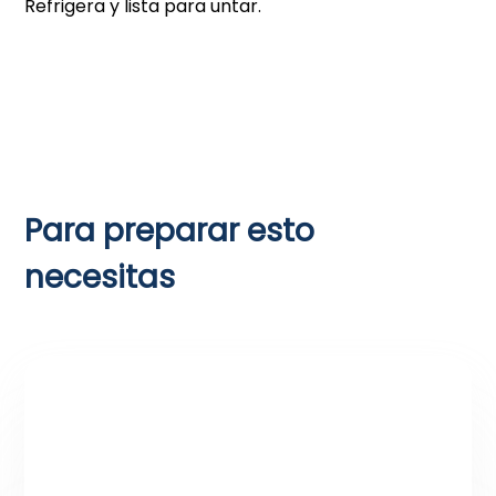
Refrigera y lista para untar.
Para preparar esto
necesitas