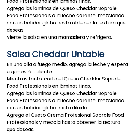
Food Professionals en láminas finas.
Agrega las láminas de Queso Cheddar Soprole
Food Professionals a la leche caliente, mezclando
con un batidor globo hasta obtener la textura que
deseas.
Vierte la salsa en una mamadera y refrigera.
Salsa Cheddar Untable
En una olla a fuego medio, agrega la leche y espera
a que esté caliente.
Mientras tanto, corta el Queso Cheddar Soprole
Food Professionals en láminas finas.
Agrega las láminas de Queso Cheddar Soprole
Food Professionals a la leche caliente, mezclando
con un batidor globo hasta diluirlo.
Agrega el Queso Crema Profesional Soprole Food
Professionals y mezcla hasta obtener la textura
que deseas.