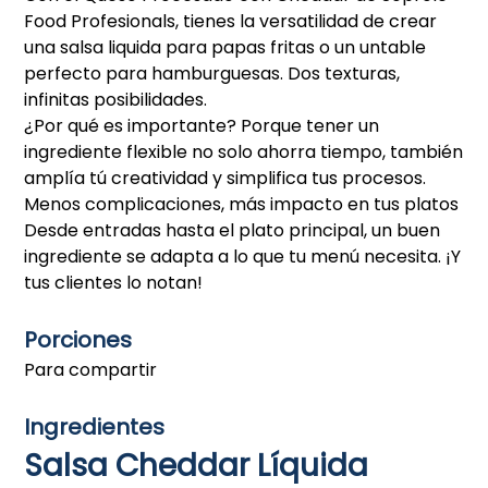
Food Profesionals, tienes la versatilidad de crear
una salsa liquida para papas fritas o un untable
perfecto para hamburguesas. Dos texturas,
infinitas posibilidades.
¿Por qué es importante? Porque tener un
ingrediente flexible no solo ahorra tiempo, también
amplía tú creatividad y simplifica tus procesos.
Menos complicaciones, más impacto en tus platos
Desde entradas hasta el plato principal, un buen
ingrediente se adapta a lo que tu menú necesita. ¡Y
tus clientes lo notan!
Porciones
Para compartir
Ingredientes
Salsa Cheddar Líquida