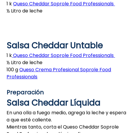
1 k
Queso Cheddar Soprole Food Professionals
½ Litro de leche
Salsa Cheddar Untable
1 k
Queso Cheddar Soprole Food Professionals
½ Litro de leche
100 g
Queso Crema Profesional Soprole Food
Professionals
Preparación
Salsa Cheddar Líquida
En una olla a fuego medio, agrega la leche y espera
a que esté caliente.
Mientras tanto, corta el Queso Cheddar Soprole