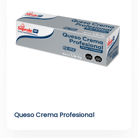
Queso Crema Profesional