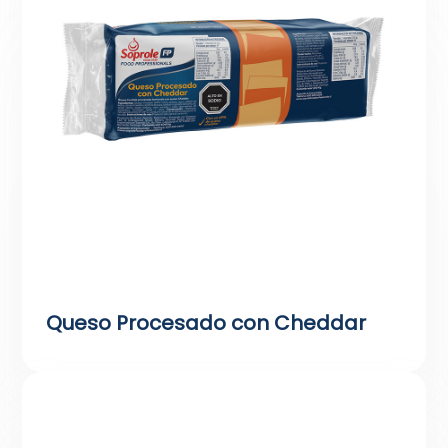
Queso Procesado con Cheddar