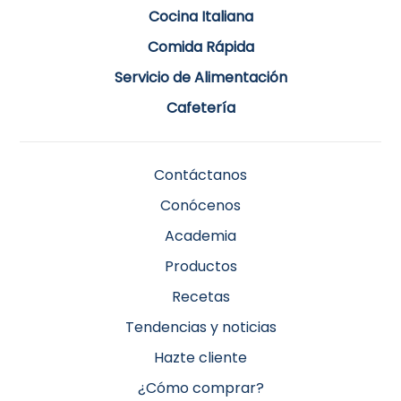
Cocina Italiana
Comida Rápida
Servicio de Alimentación
Cafetería
Contáctanos
Conócenos
Academia
Productos
Recetas
Tendencias y noticias
Hazte cliente
¿Cómo comprar?