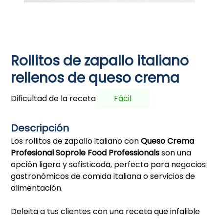
Rollitos de zapallo italiano
rellenos de queso crema
Dificultad de la receta
Fácil
Descripción
Los rollitos de zapallo italiano con
Queso Crema
Profesional Soprole Food Professionals
son una
opción ligera y sofisticada, perfecta para negocios
gastronómicos de comida italiana o servicios de
alimentación.
Deleita a tus clientes con una receta que infalible