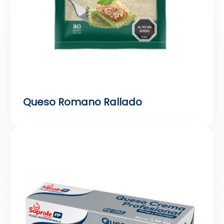
Queso Romano Rallado