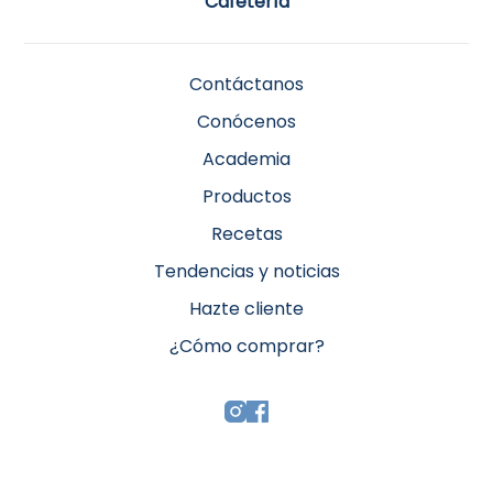
Cafetería
Contáctanos
Conócenos
Academia
Productos
Recetas
Tendencias y noticias
Hazte cliente
¿Cómo comprar?