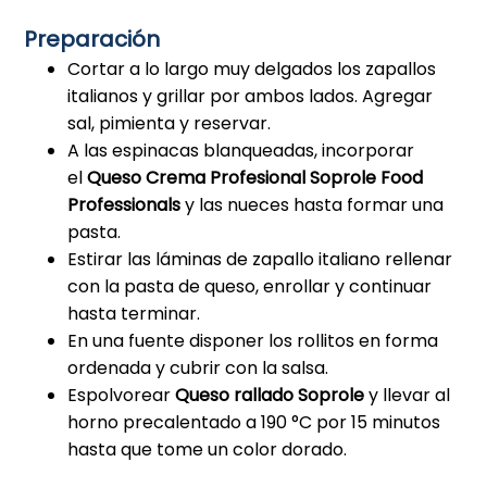
Preparación
Cortar a lo largo muy delgados los zapallos
italianos y grillar por ambos lados. Agregar
sal, pimienta y reservar.
A las espinacas blanqueadas, incorporar
el
Queso Crema Profesional Soprole Food
Professionals
y las nueces hasta formar una
pasta.
Estirar las láminas de zapallo italiano rellenar
con la pasta de queso, enrollar y continuar
hasta terminar.
En una fuente disponer los rollitos en forma
ordenada y cubrir con la salsa.
Espolvorear
Queso rallado Soprole
y llevar al
horno precalentado a 190 °C por 15 minutos
hasta que tome un color dorado.