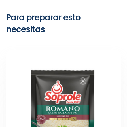
Para preparar esto
necesitas