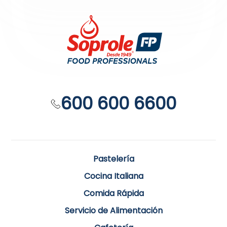
600 600 6600
Pastelería
Cocina Italiana
Comida Rápida
Servicio de Alimentación