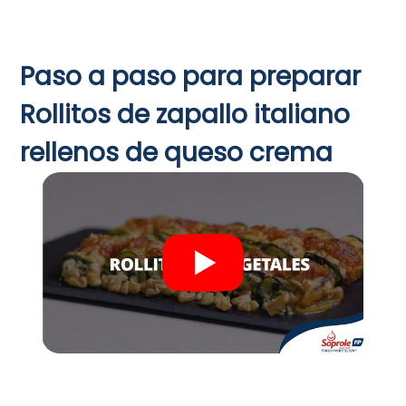
Paso a paso para preparar
Rollitos de zapallo italiano
rellenos de queso crema