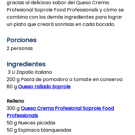
gracias al delicioso sabor del Queso Crema
Profesional Soprole Food Professionals y cómo se
combina con los demás ingredientes para lograr
un plato que creará sonrisas en cada bocado.
Porciones
2 personas
Ingredientes
3 U Zapallo italiano
200 g Pasta de pomodoro o tomate en conserva
80 g
Queso rallado Soprole
Relleno
300 g
Queso Crema Profesional Soprole Food
Professionals
50 g Nueces picadas
50 g Espinaca blanqueadas