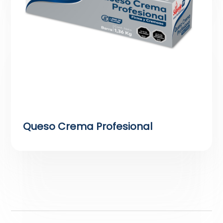
Queso Crema Profesional