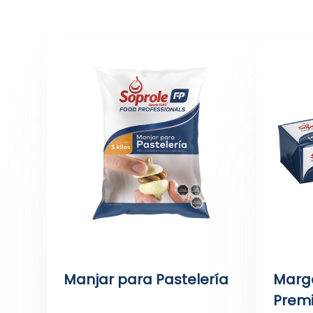
Manjar para Pastelería
Marg
Prem