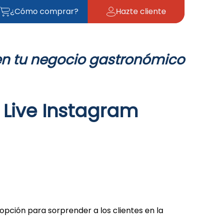
¿Cómo comprar?
Hazte cliente
en tu negocio gastronómico
 Live Instagram
 opción para sorprender a los clientes en la