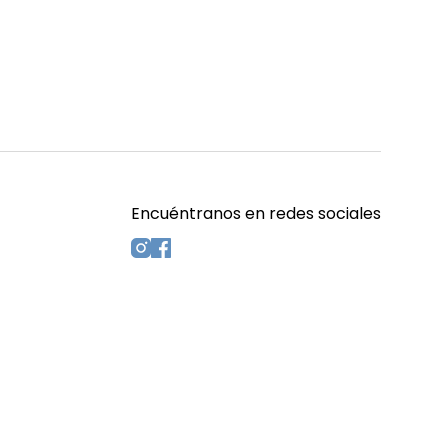
Encuéntranos en redes sociales
s