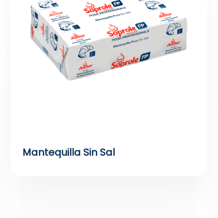
Mantequilla Sin Sal