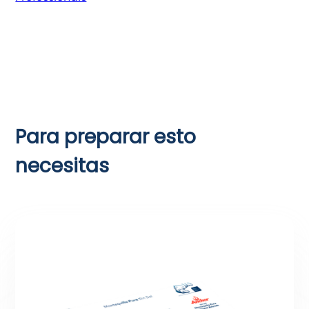
Para preparar esto
necesitas