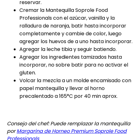
reservar.
Cremar la Mantequilla Soprole Food
Professionals con el azúcar, vainilla y la
ralladura de naranja, batir hasta incorporar
completamente y cambie de color, luego
agregar los huevos de a uno hasta incorporar.
Agregar la leche tibia y seguir batiendo.
Agregar los ingredientes tamizados hasta
incorporar, no sobre batir para no activar el
gluten.
Volcar la mezcla a un molde encamisado con
papel mantequilla y llevar al horno
precalentado a 165°C por 40 min aprox.
Consejo del chef: Puede remplazar la mantequilla
por
Margarina de Horneo Premium Soprole Food
Professionals