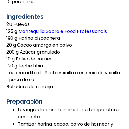
10 porciones
Ingredientes
2U Huevos
125 g
Mantequilla Soprole Food Professionals
190 g Harina bizcochera
20 g Cacao amargo en polvo
200 g Azúcar granulado
10 g Polvo de horneo
120 g Leche tibia
1 cucharadita de Pasta vainilla o esencia de vainilla
1 pizca de sal
Ralladura de naranja
Preparación
Los ingredientes deben estar a temperatura
ambiente.
Tamizar harina, cacao, polvo de hornear y