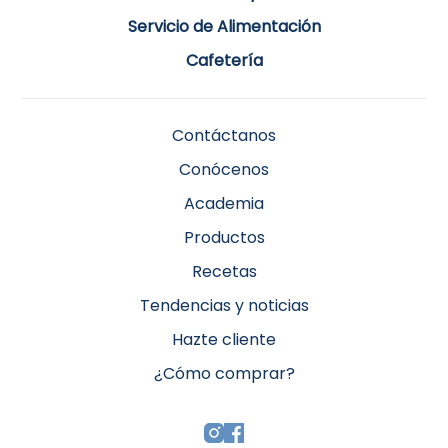
Servicio de Alimentación
Cafetería
Contáctanos
Conócenos
Academia
Productos
Recetas
Tendencias y noticias
Hazte cliente
¿Cómo comprar?