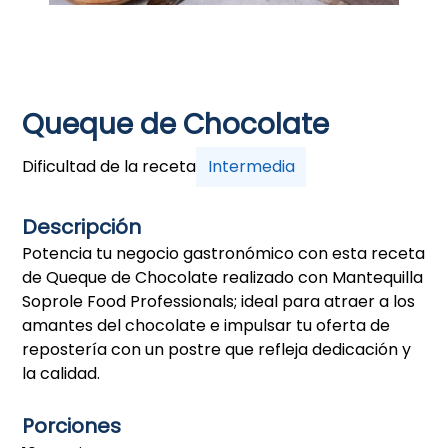
Queque de Chocolate
Dificultad de la receta
Intermedia
Descripción
Potencia tu negocio gastronómico con esta receta
de Queque de Chocolate realizado con Mantequilla
Soprole Food Professionals; ideal para atraer a los
amantes del chocolate e impulsar tu oferta de
repostería con un postre que refleja dedicación y
la calidad.
Porciones