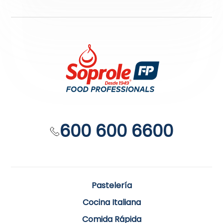
600 600 6600
Pastelería
Cocina Italiana
Comida Rápida