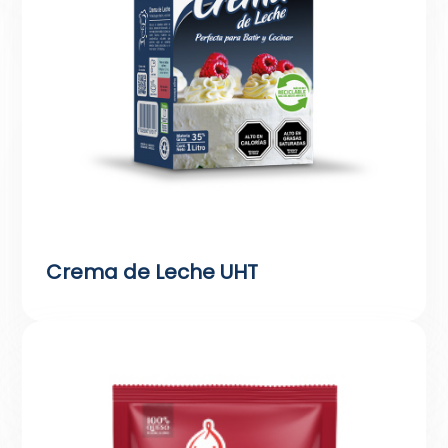
Crema de Leche UHT