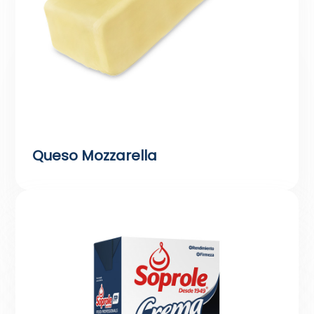
Queso Mozzarella