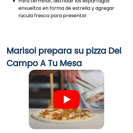
Para terminar, distribuir los espárragos
envueltos en forma de estrella y agregar
rúcula fresca para presentar.
Marisol prepara su pizza Del
Campo A Tu Mesa