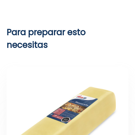
Para preparar esto
necesitas