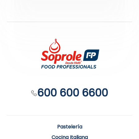
600 600 6600
Pastelería
Cocina Italiana