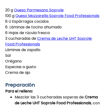
20 g
Queso Parmesano Soprole
100 g
Queso Mozzarella Soprole Food Professionals
6 U Espárragos cocidos
6 Láminas de tocino ahumado
6 Hojas de rúcula fresca
3 cucharadas de
Crema de Leche UHT Soprole
Food Professionals
Láminas de zapallo
Sal
Orégano
Especias a gusto
Crema de ajo
Preparación
Para el relleno:
Mezclar las 3 cucharadas soperas de
Crema
de Leche UHT Soprole Food Professionals
, con