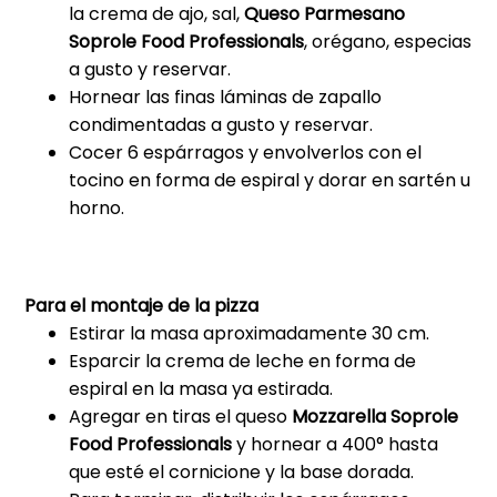
la crema de ajo, sal,
Queso Parmesano
Soprole Food Professionals
, orégano, especias
a gusto y reservar.
Hornear las finas láminas de zapallo
condimentadas a gusto y reservar.
Cocer 6 espárragos y envolverlos con el
tocino en forma de espiral y dorar en sartén u
horno.
Para el montaje de la pizza
Estirar la masa aproximadamente 30 cm.
Esparcir la crema de leche en forma de
espiral en la masa ya estirada.
Agregar en tiras el queso
Mozzarella Soprole
Food Professionals
y hornear a 400° hasta
que esté el cornicione y la base dorada.