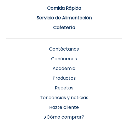
Comida Rápida
Servicio de Alimentación
Cafetería
Contáctanos
Conócenos
Academia
Productos
Recetas
Tendencias y noticias
Hazte cliente
¿Cómo comprar?