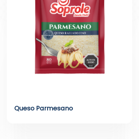
Queso Parmesano