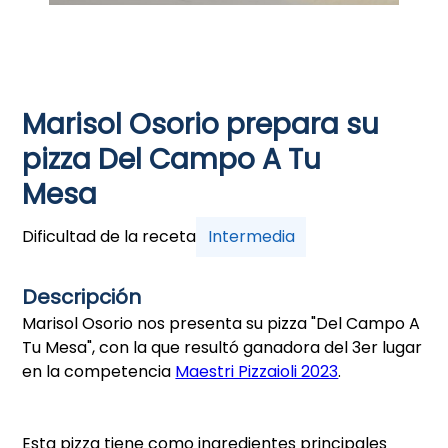
Marisol Osorio prepara su
pizza Del Campo A Tu
Mesa
Dificultad de la receta
Intermedia
Descripción
Marisol Osorio nos presenta su pizza "Del Campo A
Tu Mesa", con la que resultó ganadora del 3er lugar
en la competencia
Maestri Pizzaioli 2023
.
Esta pizza tiene como ingredientes principales