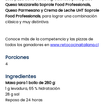
Queso Mozzarella Soprole Food Professionals,
Queso Parmesano y Crema de Leche UHT Soprole
Food Professionals
, para lograr una combinación
clásica y muy distintiva.
Conoce más de la competencia y las pizzas de
todos los ganadores en
www.retococinaitaliana.cl
Porciones
4
Ingredientes
Masa para 1 bollo de 280 g:
1 g levadura, 65 % hidratación
28 g sal
Reposo de 24 horas