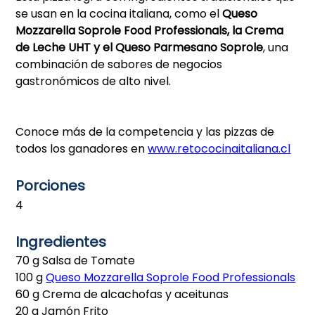
se usan en la cocina italiana, como el
Queso
Mozzarella Soprole Food Professionals, la Crema
de Leche UHT y el Queso Parmesano Soprole
, una
combinación de sabores de negocios
gastronómicos de alto nivel.
Conoce más de la competencia y las pizzas de
todos los ganadores en
www.retococinaitaliana.cl
Porciones
4
Ingredientes
70 g Salsa de Tomate
100 g
Queso Mozzarella Soprole Food Professionals
60 g Crema de alcachofas y aceitunas
20 g Jamón Frito