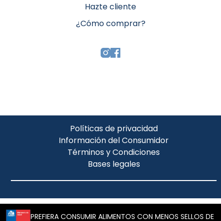
Hazte cliente
¿Cómo comprar?
Políticas de privacidad
Información del Consumidor
Términos y Condiciones
Bases legales
PREFIERA CONSUMIR ALIMENTOS CON MENOS SELLOS DE