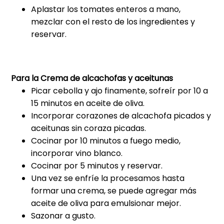
Aplastar los tomates enteros a mano,
mezclar con el resto de los ingredientes y
reservar.
Para la Crema de alcachofas y aceitunas
Picar cebolla y ajo finamente, sofreír por 10 a
15 minutos en aceite de oliva.
Incorporar corazones de alcachofa picados y
aceitunas sin coraza picadas.
Cocinar por 10 minutos a fuego medio,
incorporar vino blanco.
Cocinar por 5 minutos y reservar.
Una vez se enfríe la procesamos hasta
formar una crema, se puede agregar más
aceite de oliva para emulsionar mejor.
Sazonar a gusto.