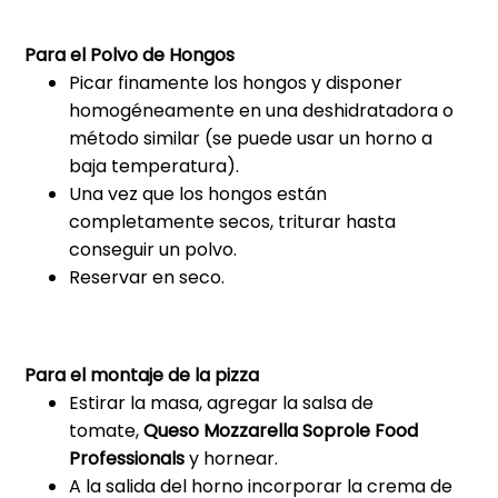
Para el Polvo de Hongos
Picar finamente los hongos y disponer
homogéneamente en una deshidratadora o
método similar (se puede usar un horno a
baja temperatura).
Una vez que los hongos están
completamente secos, triturar hasta
conseguir un polvo.
Reservar en seco.
Para el montaje de la pizza
Estirar la masa, agregar la salsa de
tomate,
Queso Mozzarella Soprole Food
Professionals
y hornear.
A la salida del horno incorporar la crema de