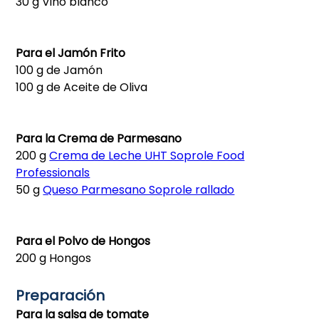
30 g Vino blanco
Para el Jamón Frito
100 g de Jamón
100 g de Aceite de Oliva
Para la Crema de Parmesano
200 g
Crema de Leche UHT Soprole Food
Professionals
50 g
Queso Parmesano Soprole rallado
Para el Polvo de Hongos
200 g Hongos
Preparación
Para la salsa de tomate