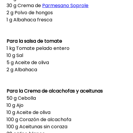
30 g Crema de
Parmesano Soprole
2 g Polvo de hongos
1 g Albahaca fresca
Para la salsa de tomate
1 kg Tomate pelado entero
10 g Sal
5 g Aceite de oliva
2 g Albahaca
Para la Crema de alcachofas y aceitunas
50 g Cebolla
10 g Ajo
10 g Aceite de oliva
100 g Corazón de alcachofa
100 g Aceitunas sin coraza