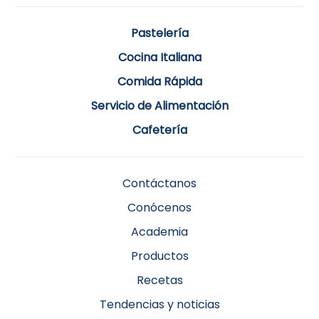
Pastelería
Cocina Italiana
Comida Rápida
Servicio de Alimentación
Cafetería
Contáctanos
Conócenos
Academia
Productos
Recetas
Tendencias y noticias