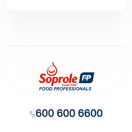
600 600 6600