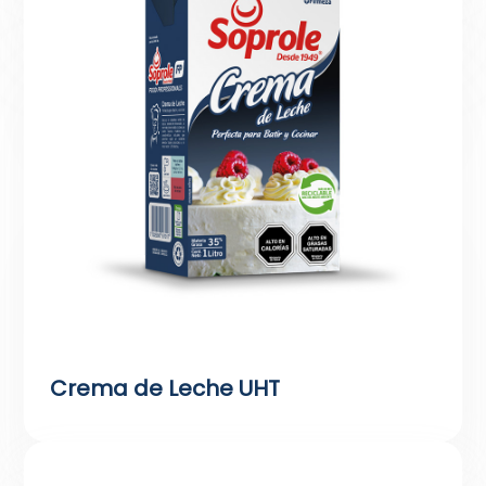
Crema de Leche UHT