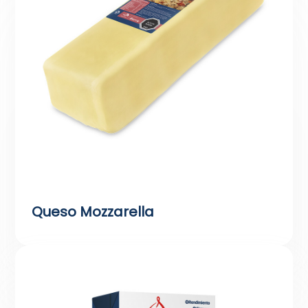
Queso Mozzarella