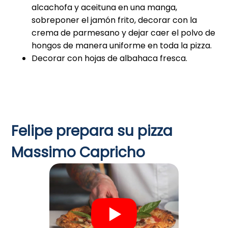
alcachofa y aceituna en una manga,
sobreponer el jamón frito, decorar con la
crema de parmesano y dejar caer el polvo de
hongos de manera uniforme en toda la pizza.
Decorar con hojas de albahaca fresca.
Felipe prepara su pizza
Massimo Capricho