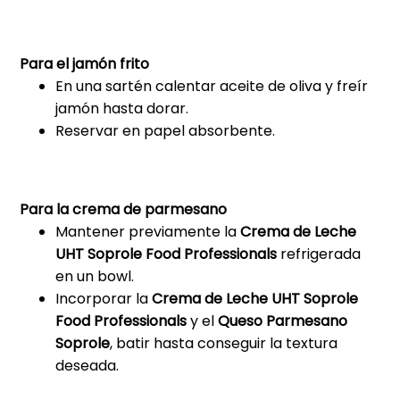
Para el jamón frito
En una sartén calentar aceite de oliva y freír
jamón hasta dorar.
Reservar en papel absorbente.
Para la crema de parmesano
Mantener previamente la
Crema de Leche
UHT Soprole Food Professionals
refrigerada
en un bowl.
Incorporar la
Crema de Leche UHT Soprole
Food Professionals
y el
Queso Parmesano
Soprole
, batir hasta conseguir la textura
deseada.