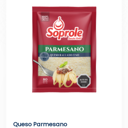
Queso Parmesano