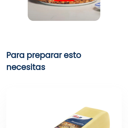
Para preparar esto
necesitas