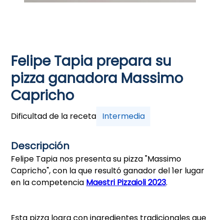
Felipe Tapia prepara su
pizza ganadora Massimo
Capricho
Dificultad de la receta
Intermedia
Descripción
Felipe Tapia nos presenta su pizza "Massimo
Capricho", con la que resultó ganador del 1er lugar
en la competencia
Maestri Pizzaioli 2023
.
Esta pizza logra con ingredientes tradicionales que