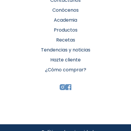
Contáctanos
Conócenos
Academia
Productos
Recetas
Tendencias y noticias
Hazte cliente
¿Cómo comprar?