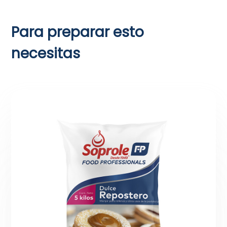
Para preparar esto
necesitas