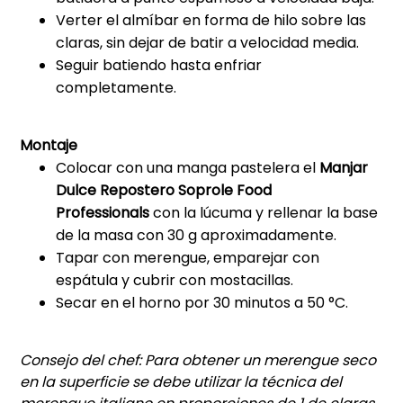
Verter el almíbar en forma de hilo sobre las
claras, sin dejar de batir a velocidad media.
Seguir batiendo hasta enfriar
completamente.
Montaje
Colocar con una manga pastelera el
Manjar
Dulce Repostero Soprole Food
Professionals
con la lúcuma y rellenar la base
de la masa con 30 g aproximadamente.
Tapar con merengue, emparejar con
espátula y cubrir con mostacillas.
Secar en el horno por 30 minutos a 50 °C.
Consejo del chef: Para obtener un merengue seco
en la superficie se debe utilizar la técnica del