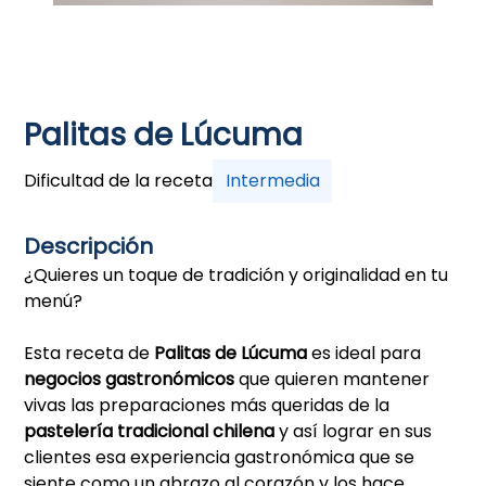
Palitas de Lúcuma
Dificultad de la receta
Intermedia
Descripción
¿Quieres un toque de tradición y originalidad en tu
menú?
Esta receta de
Palitas de Lúcuma
es ideal para
negocios gastronómicos
que quieren mantener
vivas las preparaciones más queridas de la
pastelería tradicional chilena
y así lograr en sus
clientes esa experiencia gastronómica que se
siente como un abrazo al corazón y los hace