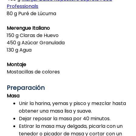
Professionals
80 g Puré de Lúcuma
Merengue Italiano
150 g Claras de Huevo
450 g Azúcar Granulada
130 g Agua
Montaje
Mostacillas de colores
Preparación
Masa
Unir la harina, yemas y pisco y mezclar hasta
obtener una masa lisa y suave.
Dejar reposar la masa por 40 minutos.
Estirar la masa muy delgada, picarla con un
tenedor o picador de masa y cortar con un