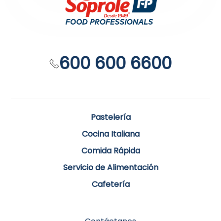
600 600 6600
Pastelería
Cocina Italiana
Comida Rápida
Servicio de Alimentación
Cafetería