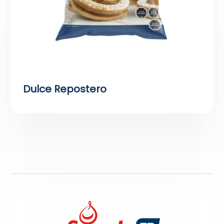
Dulce Repostero