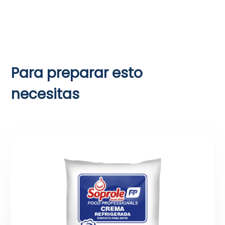
Para preparar esto
necesitas