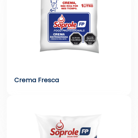
Crema Fresca