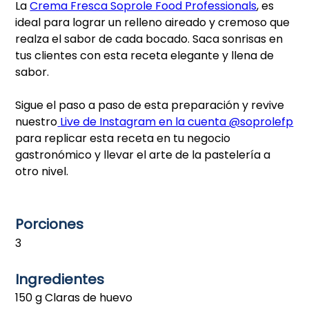
La
Crema Fresca Soprole Food Professionals
, es
ideal para lograr un relleno aireado y cremoso que
realza el sabor de cada bocado. Saca sonrisas en
tus clientes con esta receta elegante y llena de
sabor.
Sigue el paso a paso de esta preparación y revive
nuestro
Live de Instagram en la cuenta @soprolefp
para replicar esta receta en tu negocio
gastronómico y llevar el arte de la pastelería a
otro nivel.
Porciones
3
Ingredientes
150 g Claras de huevo