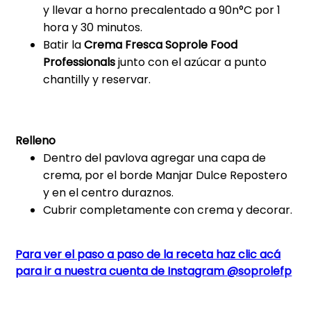
y llevar a horno precalentado a 90n°C por 1
hora y 30 minutos.
Batir la
Crema Fresca Soprole Food
Professionals
junto con el azúcar a punto
chantilly y reservar.
Relleno
Dentro del pavlova agregar una capa de
crema, por el borde Manjar Dulce Repostero
y en el centro duraznos.
Cubrir completamente con crema y decorar.
Para ver el paso a paso de la receta haz clic acá
para ir a nuestra cuenta de Instagram @soprolefp