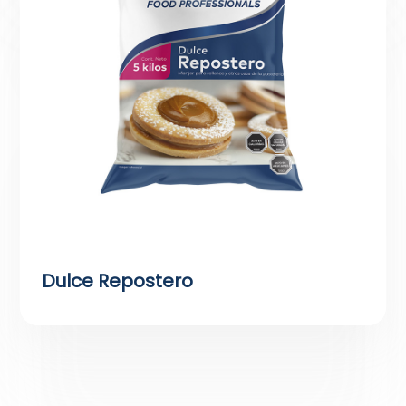
Dulce Repostero