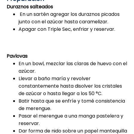
Duraznos salteados
En un sartén agregar los duraznos picados
junto con el azúcar hasta caramelizar.
Apagar con Triple Sec, enfriar y reservar.
Pavlovas
En un bowl, mezclar las claras de huevo con el
azúcar.
Llevar a baño maría y revolver
constantemente hasta disolver los cristales
de azúcar o hasta llegar a los 50 °C.
Batir hasta que se enfríe y tomé consistencia
de merengue.
Pasar el merengue a una manga pastelera y
reservar.
Dar forma de nido sobre un papel mantequilla