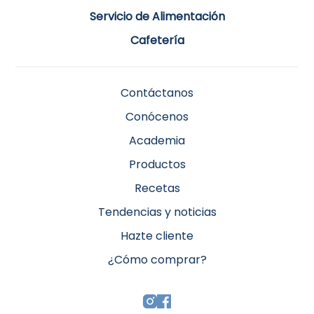
Servicio de Alimentación
Cafetería
Contáctanos
Conócenos
Academia
Productos
Recetas
Tendencias y noticias
Hazte cliente
¿Cómo comprar?