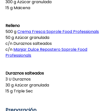
300 g Azúcar granulada
15 g Maicena
Relleno
500 g
Crema Fresca Soprole Food Professionals
50 g Azúcar granulada
c/n Duraznos salteados
c/n
Manjar Dulce Repostero Soprole Food
Professionals
Duraznos salteados
3 U Duraznos
30 g Azúcar granulada
15 g Triple Sec
Preparación