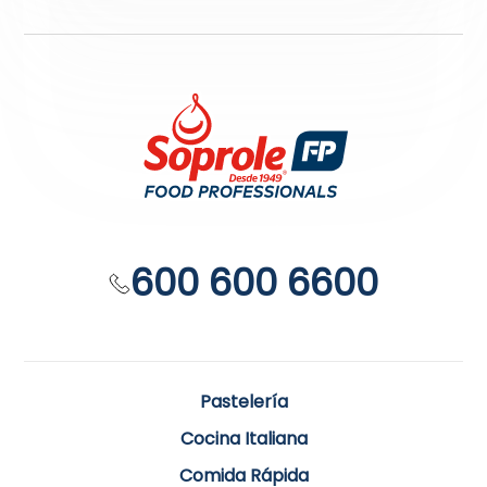
600 600 6600
Pastelería
Cocina Italiana
Comida Rápida