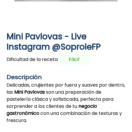
Mini Pavlovas - Live
Instagram @SoproleFP
Dificultad de la receta
Fácil
Descripción
Delicadas, crujientes por fuera y suaves por dentro,
las
Mini Pavlovas
son una preparación de
pastelería clásica y sofisticada, perfecta para
sorprender a los clientes de tu
negocio
gastronómico
con una combinación de texturas y
frescura.