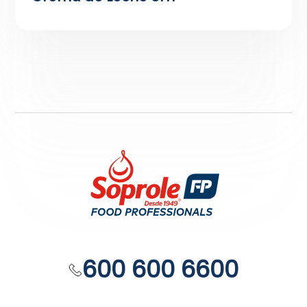
600 600 6600