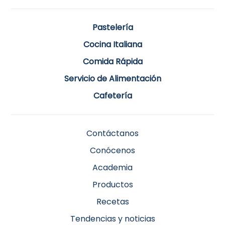
Pastelería
Cocina Italiana
Comida Rápida
Servicio de Alimentación
Cafetería
Contáctanos
Conócenos
Academia
Productos
Recetas
Tendencias y noticias