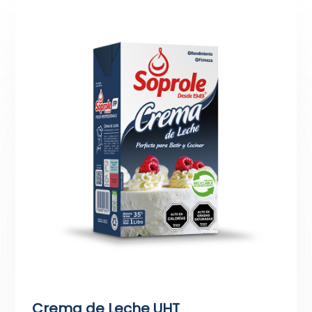
Crema de Leche UHT