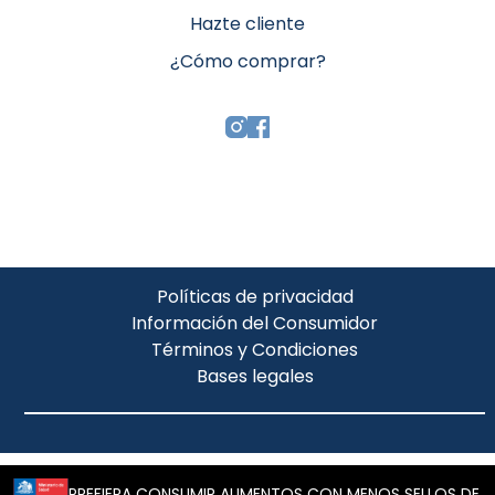
Hazte cliente
¿Cómo comprar?
Políticas de privacidad
Información del Consumidor
Términos y Condiciones
Bases legales
PREFIERA CONSUMIR ALIMENTOS CON MENOS SELLOS DE