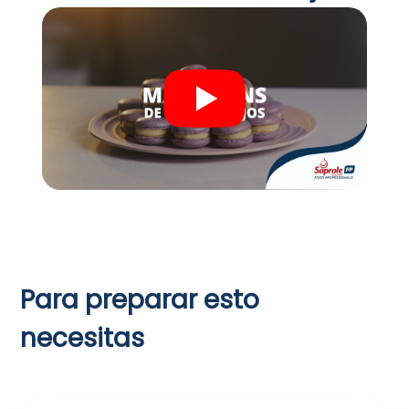
Para preparar esto
necesitas