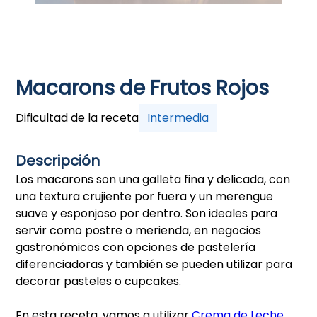
Macarons de Frutos Rojos
Dificultad de la receta
Intermedia
Descripción
Los macarons son una galleta fina y delicada, con
una textura crujiente por fuera y un merengue
suave y esponjoso por dentro. Son ideales para
servir como postre o merienda, en negocios
gastronómicos con opciones de pastelería
diferenciadoras y también se pueden utilizar para
decorar pasteles o cupcakes.
En esta receta, vamos a utilizar
Crema de Leche