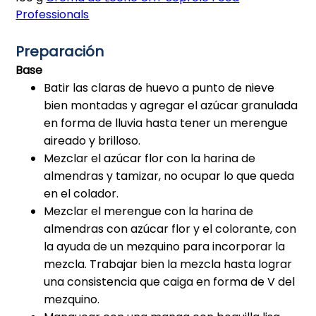
Professionals
Preparación
Base
Batir las claras de huevo a punto de nieve
bien montadas y agregar el azúcar granulada
en forma de lluvia hasta tener un merengue
aireado y brilloso.
Mezclar el azúcar flor con la harina de
almendras y tamizar, no ocupar lo que queda
en el colador.
Mezclar el merengue con la harina de
almendras con azúcar flor y el colorante, con
la ayuda de un mezquino para incorporar la
mezcla. Trabajar bien la mezcla hasta lograr
una consistencia que caiga en forma de V del
mezquino.