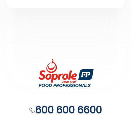
600 600 6600