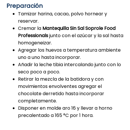
Preparación
Tamizar harina, cacao, polvo hornear y
reservar.
Cremar la
Mantequilla Sin Sal Soprole Food
Professionals
junto con el azúcar y la sal hasta
homogeneizar.
Agregar los huevos a temperatura ambiente
uno a uno hasta incorporar.
Añadir la leche tibia intercalando junto con lo
seco poco a poco.
Retirar la mezcla de la batidora y con
movimientos envolventes agregar el
chocolate derretido hasta incorporar
completamente.
Disponer en molde aro 16 y llevar a horno
precalentado a 165 °C por 1 hora.