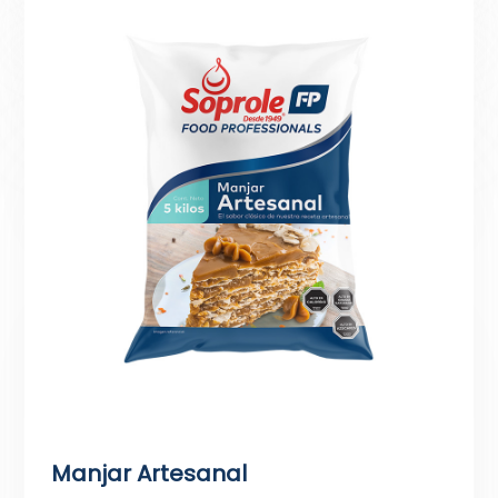
Manjar Artesanal