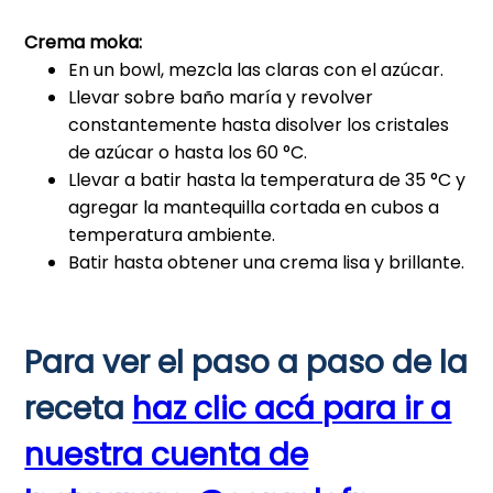
Crema moka:
En un bowl, mezcla las claras con el azúcar.
Llevar sobre baño maría y revolver
constantemente hasta disolver los cristales
de azúcar o hasta los 60 °C.
Llevar a batir hasta la temperatura de 35 °C y
agregar la mantequilla cortada en cubos a
temperatura ambiente.
Batir hasta obtener una crema lisa y brillante.
Para ver el paso a paso de la
receta
haz clic acá para ir a
nuestra cuenta de