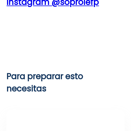
Instagram @soprolefp
Para preparar esto
necesitas