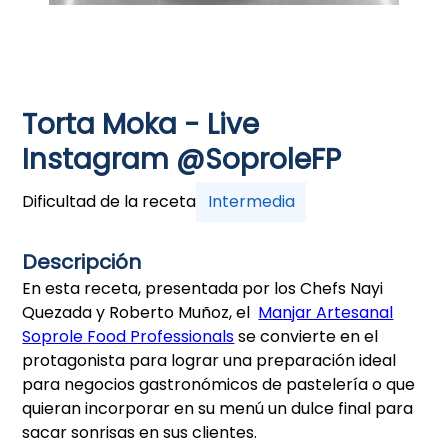
Torta Moka - Live
Instagram @SoproleFP
Dificultad de la receta
Intermedia
Descripción
En esta receta, presentada por los Chefs Nayi
Quezada y Roberto Muñoz, el
Manjar Artesanal
Soprole Food Professionals
se convierte en el
protagonista para lograr una preparación ideal
para negocios gastronómicos de pastelería o que
quieran incorporar en su menú un dulce final para
sacar sonrisas en sus clientes.