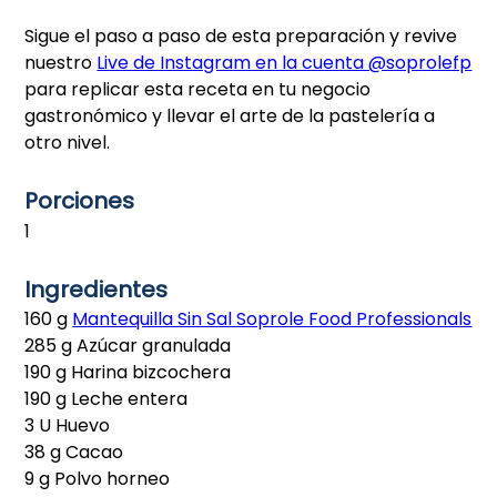
Sigue el paso a paso de esta preparación y revive
nuestro
Live de Instagram en la cuenta @soprolefp
para replicar esta receta en tu negocio
gastronómico y llevar el arte de la pastelería a
otro nivel.
Porciones
1
Ingredientes
160 g
Mantequilla Sin Sal Soprole Food Professionals
285 g Azúcar granulada
190 g Harina bizcochera
190 g Leche entera
3 U Huevo
38 g Cacao
9 g Polvo horneo