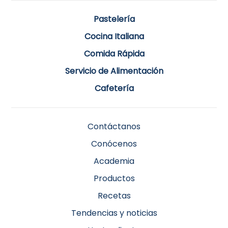
Pastelería
Cocina Italiana
Comida Rápida
Servicio de Alimentación
Cafetería
Contáctanos
Conócenos
Academia
Productos
Recetas
Tendencias y noticias