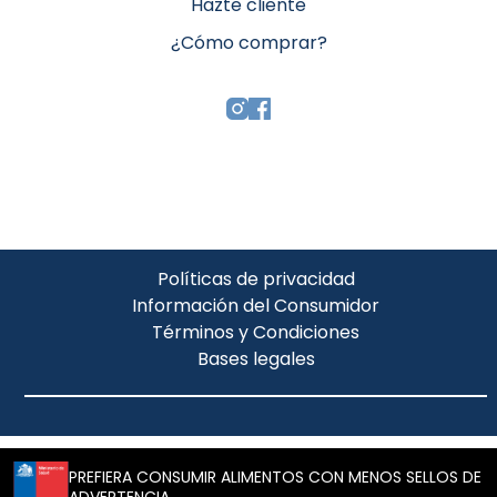
Hazte cliente
¿Cómo comprar?
Políticas de privacidad
Información del Consumidor
Términos y Condiciones
Bases legales
PREFIERA CONSUMIR ALIMENTOS CON MENOS SELLOS DE
ADVERTENCIA