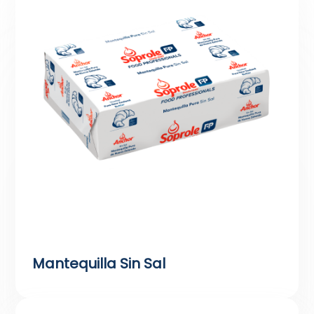
Mantequilla Sin Sal