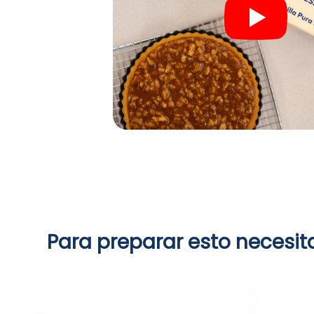
Para preparar esto necesit