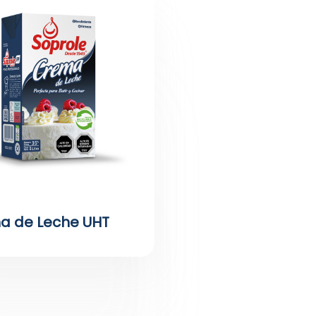
a de Leche UHT