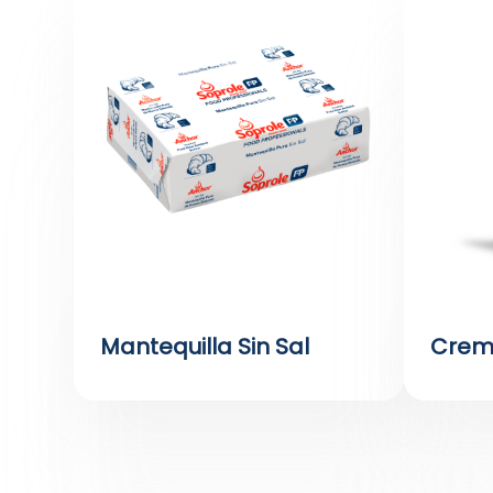
Mantequilla Sin Sal
Crem