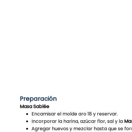
Preparación
Masa Sablée
Encamisar el molde aro 18 y reservar.
Incorporar la harina, azúcar flor, sal y la
Man
Agregar huevos y mezclar hasta que se fo