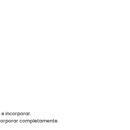
 e incorporar.
ncorporar completamente.