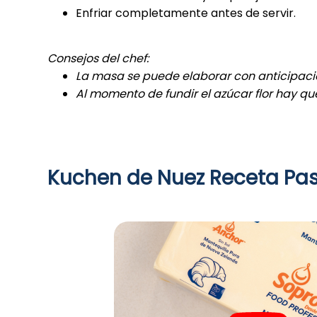
Enfriar completamente antes de servir.
Consejos del chef:
La masa se puede elaborar con anticipación
Al momento de fundir el azúcar flor hay 
Kuchen de Nuez Receta Pa