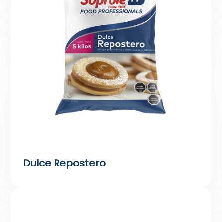
Dulce Repostero