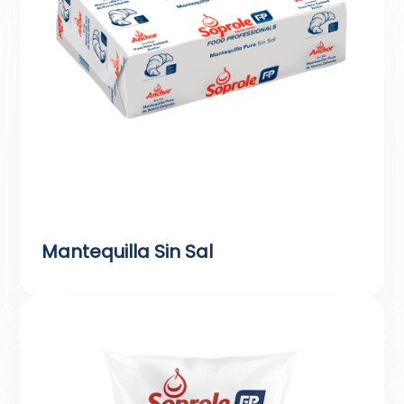
Mantequilla Sin Sal