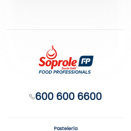
600 600 6600
Pastelería