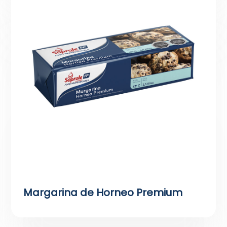
Margarina de Horneo Premium