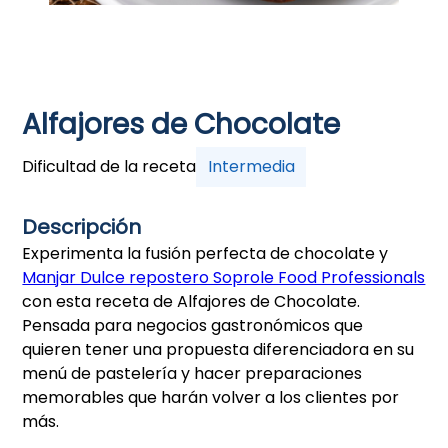
Alfajores de Chocolate
Dificultad de la receta
Intermedia
Descripción
Experimenta la fusión perfecta de chocolate y
Manjar Dulce repostero Soprole Food Professionals
con esta receta de Alfajores de Chocolate.
Pensada para negocios gastronómicos que
quieren tener una propuesta diferenciadora en su
menú de pastelería y hacer preparaciones
memorables que harán volver a los clientes por
más.