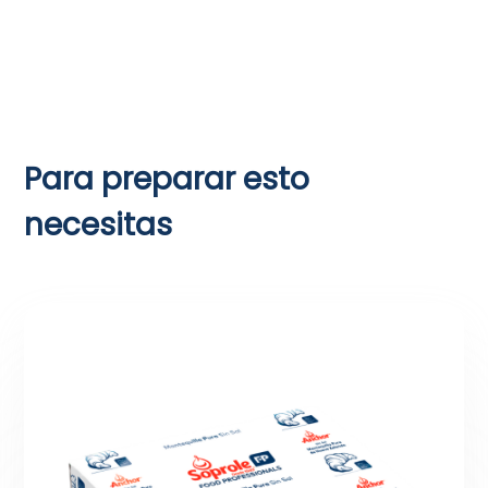
Para preparar esto
necesitas