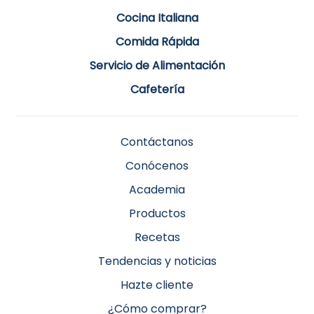
Cocina Italiana
Comida Rápida
Servicio de Alimentación
Cafetería
Contáctanos
Conócenos
Academia
Productos
Recetas
Tendencias y noticias
Hazte cliente
¿Cómo comprar?