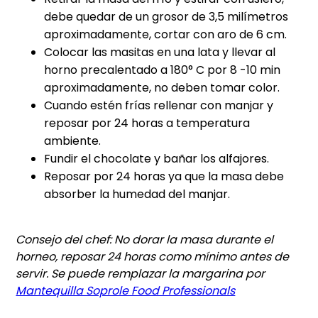
debe quedar de un grosor de 3,5 milímetros
aproximadamente, cortar con aro de 6 cm.
Colocar las masitas en una lata y llevar al
horno precalentado a 180° C por 8 -10 min
aproximadamente, no deben tomar color.
Cuando estén frías rellenar con manjar y
reposar por 24 horas a temperatura
ambiente.
Fundir el chocolate y bañar los alfajores.
Reposar por 24 horas ya que la masa debe
absorber la humedad del manjar.
Consejo del chef: No dorar la masa durante el
horneo, reposar 24 horas como mínimo antes de
servir. Se puede remplazar la margarina por
Mantequilla Soprole Food Professionals