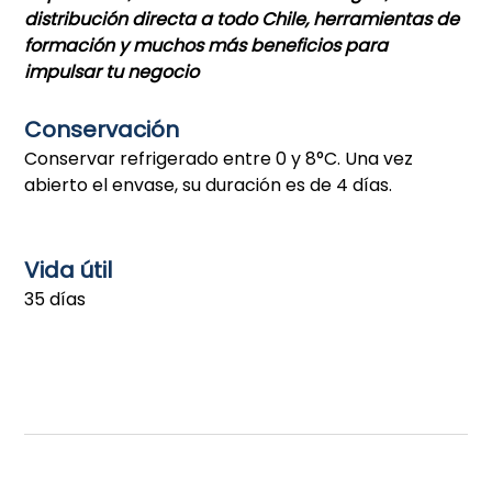
distribución directa a todo Chile, herramientas de
formación y muchos más beneficios para
impulsar tu negocio
Conservación
Conservar refrigerado entre 0 y 8°C. Una vez
abierto el envase, su duración es de 4 días.
Vida útil
35 días