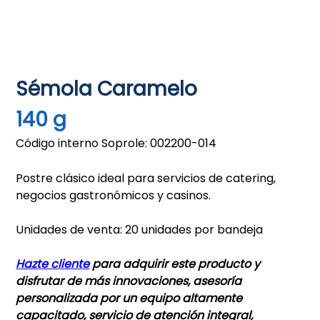
Sémola Caramelo
140 g
Código interno Soprole: 002200-014
Postre clásico ideal para servicios de catering,
negocios gastronómicos y casinos.
Unidades de venta: 20 unidades por bandeja
Hazte cliente
para adquirir este producto y
disfrutar de más innovaciones, asesoría
personalizada por un equipo altamente
capacitado, servicio de atención integral,