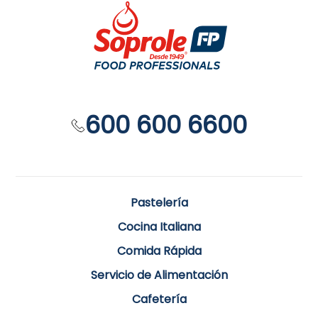
600 600 6600
Pastelería
Cocina Italiana
Comida Rápida
Servicio de Alimentación
Cafetería