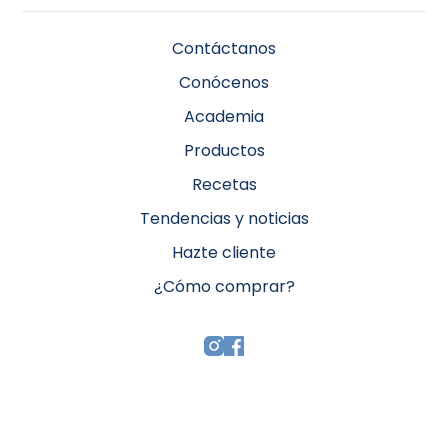
Contáctanos
Conócenos
Academia
Productos
Recetas
Tendencias y noticias
Hazte cliente
¿Cómo comprar?