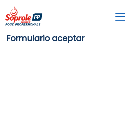
Formulario aceptar