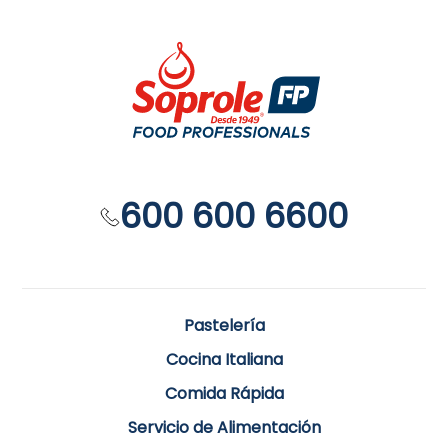
600 600 6600
Pastelería
Cocina Italiana
Comida Rápida
Servicio de Alimentación