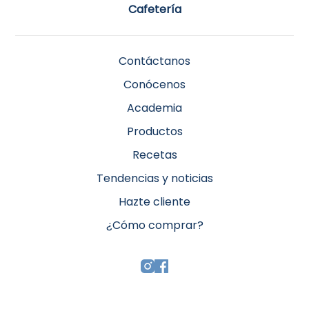
Cafetería
Contáctanos
Conócenos
Academia
Productos
Recetas
Tendencias y noticias
Hazte cliente
¿Cómo comprar?