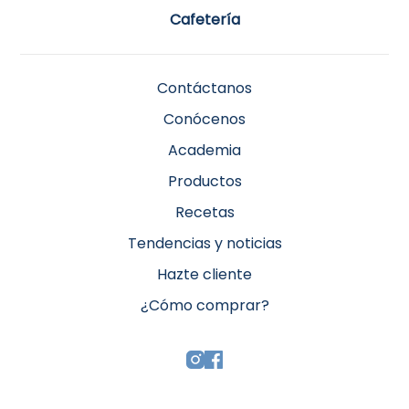
Cafetería
Contáctanos
Conócenos
Academia
Productos
Recetas
Tendencias y noticias
Hazte cliente
¿Cómo comprar?