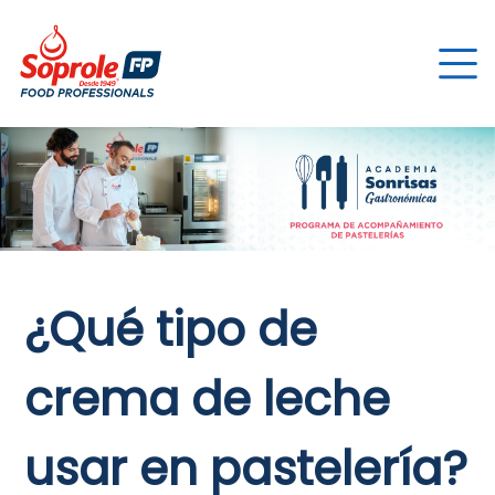
¿Qué tipo de
crema de leche
usar en pastelería?