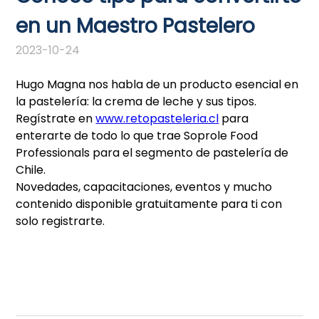
en un Maestro Pastelero
2023-10-24
Hugo Magna nos habla de un producto esencial en
la pastelería: la crema de leche y sus tipos.
Regístrate en
www.retopasteleria.cl
para
enterarte de todo lo que trae Soprole Food
Professionals para el segmento de pastelería de
Chile.
Novedades, capacitaciones, eventos y mucho
contenido disponible gratuitamente para ti con
solo registrarte.