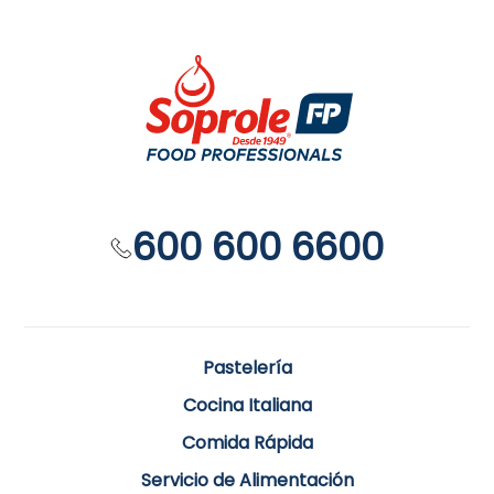
600 600 6600
Pastelería
Cocina Italiana
Comida Rápida
Servicio de Alimentación