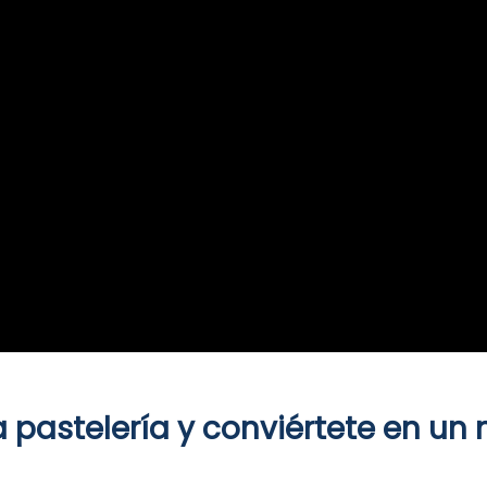
a pastelería y conviértete en un