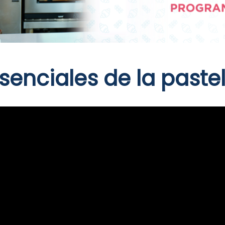
senciales de la pastel