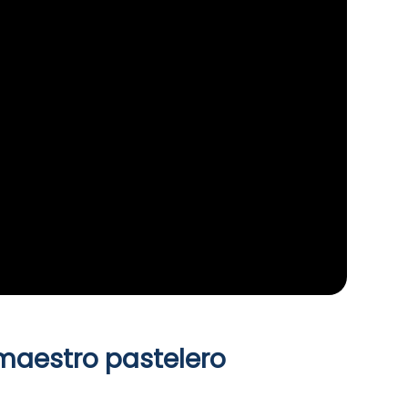
 maestro pastelero