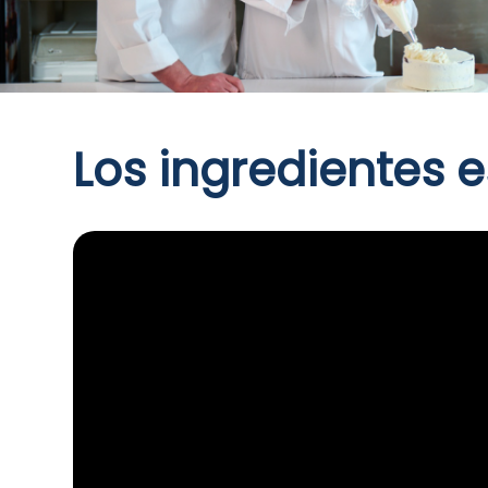
Los ingredientes e