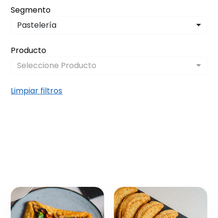
Segmento
Pastelería
Producto
Seleccione Producto
Limpiar filtros