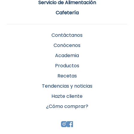
Servicio de Alimentación
Cafetería
Contáctanos
Conócenos
Academia
Productos
Recetas
Tendencias y noticias
Hazte cliente
¿Cómo comprar?