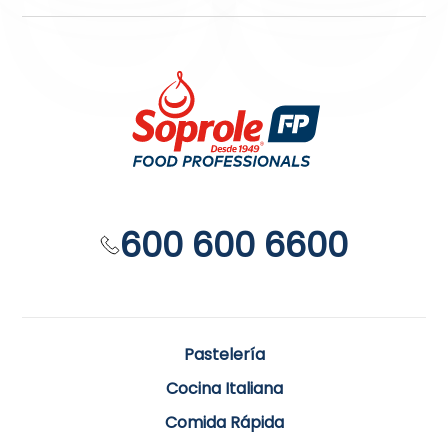
600 600 6600
Pastelería
Cocina Italiana
Comida Rápida