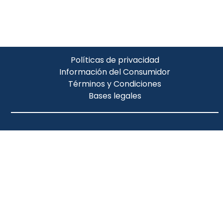
Políticas de privacidad
Información del Consumidor
Términos y Condiciones
Bases legales