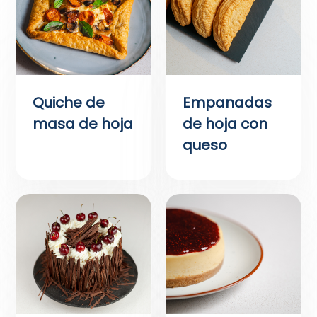
Quiche de
Empanadas
masa de hoja
de hoja con
queso