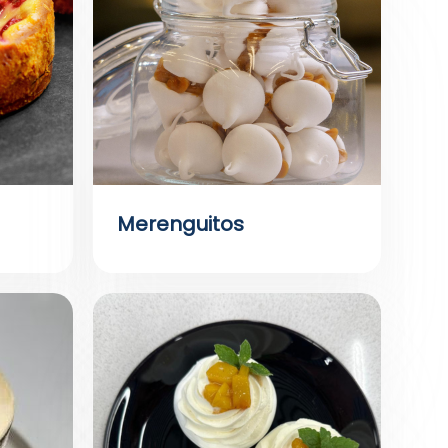
Merenguitos