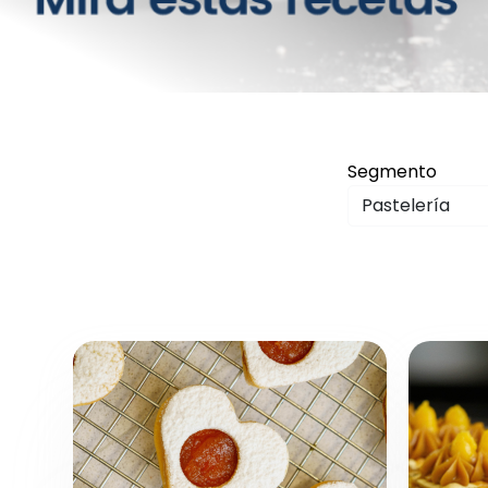
Segmento
Pastelería