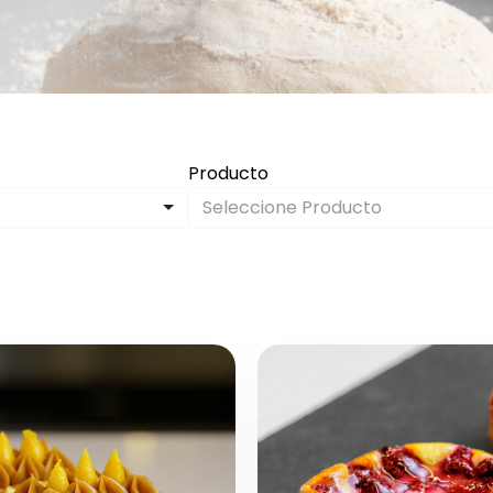
Producto
Seleccione Producto