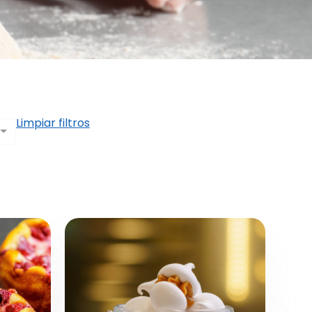
Limpiar filtros