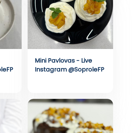
Mini Pavlovas - Live
leFP
Instagram @SoproleFP