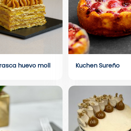
rasca huevo moll
Kuchen Sureño